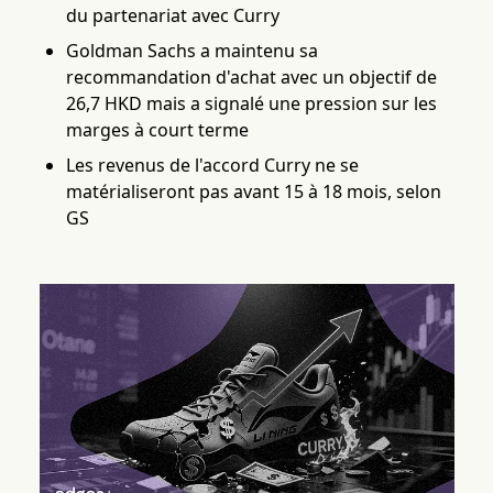
du partenariat avec Curry
Goldman Sachs a maintenu sa
recommandation d'achat avec un objectif de
26,7 HKD mais a signalé une pression sur les
marges à court terme
Les revenus de l'accord Curry ne se
matérialiseront pas avant 15 à 18 mois, selon
GS