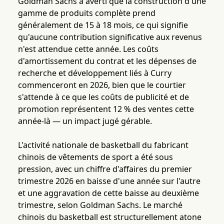
Goldman Sachs a averti que la construction d'une
gamme de produits complète prend
généralement de 15 à 18 mois, ce qui signifie
qu'aucune contribution significative aux revenus
n'est attendue cette année. Les coûts
d'amortissement du contrat et les dépenses de
recherche et développement liés à Curry
commenceront en 2026, bien que le courtier
s'attende à ce que les coûts de publicité et de
promotion représentent 12 % des ventes cette
année-là — un impact jugé gérable.
L'activité nationale de basketball du fabricant
chinois de vêtements de sport a été sous
pression, avec un chiffre d'affaires du premier
trimestre 2026 en baisse d'une année sur l'autre
et une aggravation de cette baisse au deuxième
trimestre, selon Goldman Sachs. Le marché
chinois du basketball est structurellement atone