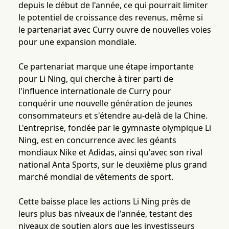
depuis le début de l'année, ce qui pourrait limiter
le potentiel de croissance des revenus, même si
le partenariat avec Curry ouvre de nouvelles voies
pour une expansion mondiale.
Ce partenariat marque une étape importante
pour Li Ning, qui cherche à tirer parti de
l'influence internationale de Curry pour
conquérir une nouvelle génération de jeunes
consommateurs et s'étendre au-delà de la Chine.
L'entreprise, fondée par le gymnaste olympique Li
Ning, est en concurrence avec les géants
mondiaux Nike et Adidas, ainsi qu'avec son rival
national Anta Sports, sur le deuxième plus grand
marché mondial de vêtements de sport.
Cette baisse place les actions Li Ning près de
leurs plus bas niveaux de l'année, testant des
niveaux de soutien alors que les investisseurs