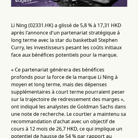
Li Ning (02331.HK) a glissé de 5,8 % à 17,31 HKD
après l'annonce d'un partenariat stratégique à
long terme avec la star du basketball Stephen
Curry, les investisseurs pesant les coûts initiaux
face aux bénéfices potentiels pour la marque.
« Ce partenariat générera des bénéfices
profonds pour la force de la marque Li Ning à
moyen et long terme, mais des dépenses
supplémentaires à court terme pourraient peser
sur la trajectoire de redressement des marges »,
ont indiqué les analystes de Goldman Sachs dans
une note de recherche. Le courtier a maintenu sa
recommandation d'achat avec un objectif de
cours à 12 mois de 26,7 HKD, ce qui implique un
potentiel de hausse de 54 % par rapport au