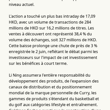
niveau actuel.
L'action a touché un plus bas intraday de 17,09
HKD, avec un volume de transactions de 284
millions de HKD sur 16,2 millions de titres. Les
ventes à découvert ont représenté 38,4 % du
volume des échanges, soit 327 millions de HKD.
Cette baisse prolonge une chute de près de 3 %
enregistrée le 2 juin, reflétant le débat parmi les
investisseurs sur l'impact de cet investissement
sur les bénéfices à court terme.
Li Ning assumera l'entière responsabilité du
développement des produits, de l'expansion des
canaux de distribution et du positionnement
mondial de la marque personnelle de Curry, les
gammes de produits s'étendant du basketball et
du golf aux catégories lifestyle et entraînement.