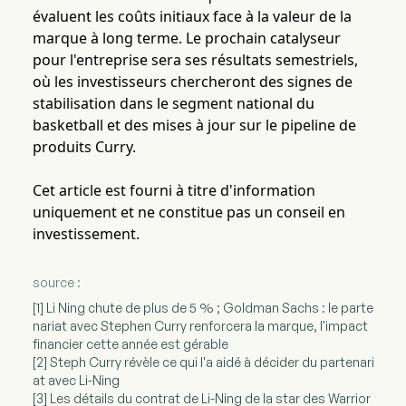
évaluent les coûts initiaux face à la valeur de la
marque à long terme. Le prochain catalyseur
pour l'entreprise sera ses résultats semestriels,
où les investisseurs chercheront des signes de
stabilisation dans le segment national du
basketball et des mises à jour sur le pipeline de
produits Curry.
Cet article est fourni à titre d'information
uniquement et ne constitue pas un conseil en
investissement.
source :
[1] Li Ning chute de plus de 5 % ; Goldman Sachs : le parte
nariat avec Stephen Curry renforcera la marque, l'impact
financier cette année est gérable
[2] Steph Curry révèle ce qui l'a aidé à décider du partenari
at avec Li-Ning
[3] Les détails du contrat de Li-Ning de la star des Warrior