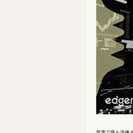
世界で最も洗練さ