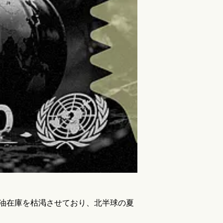
石油在庫を枯渇させており、北半球の夏