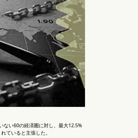
ない60の経済圏に対し、最大12.5%
まれていると主張した。