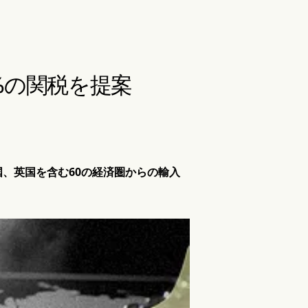
5%の関税を提案
、英国を含む60の経済圏からの輸入