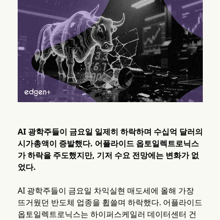
AI 광학주들이 금요일 일제히 하락하며 수십억 달러의
시가총액이 증발했다. 어플라이드 옵토일렉트로닉스
가 하락을 주도했지만, 기저 수요 전망에는 변화가 없
었다.
AI 광학주들이 금요일 차익실현 매도세에 올해 가장
뜨거웠던 반도체 업종을 휩쓸며 하락했다. 어플라이드
옵토일렉트로닉스는 하이퍼스케일러 데이터센터 건