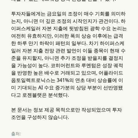
투자자들에게는 금요일의 조정이 매수 기회를 의미하
는지, 아니면 더 깊은 조정의 시작인지가 관건이다. 하
이퍼스케일러 자본 지출에 뒷받침된 광학 수요 논리는
여전히 유효하지만, 이러한 폭의 상승 이후에는 급격
한 하루 만기 하락이 패턴의 일부다. 차기 하이퍼스케
일러 자본 지출 전망 관련 발언이 이들 종목이 현재 수
준을 유지할지, 아니면 추가 조정을 받을지를 결정지
을 가능성이 높다. 코히어런트와 루멘텀은 성장 궤적
을 반영한 높은 배수로 거래되고 있으며, 어플라이드
옵토일렉트로닉스는 341%의 연초 대비 상승률에 이
미 기대되는 AI 수요 증가분의 상당 부분이 선반영됐
다고 로젠블랫은 분석했다.
본 문서는 정보 제공 목적으로만 작성되었으며 투자
조언을 구성하지 않습니다.
출처: