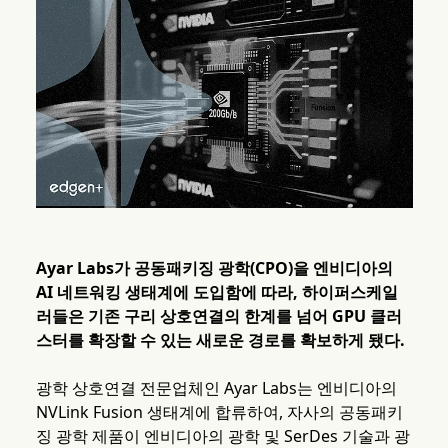
Ayar Labs가 공동패키징 광학(CPO)을 엔비디아의
AI 네트워킹 생태계에 도입함에 따라, 하이퍼스케일
러들은 기존 구리 상호연결의 한계를 넘어 GPU 클러
스터를 확장할 수 있는 새로운 경로를 확보하게 됐다.
광학 상호연결 전문업체인 Ayar Labs는 엔비디아의
NVLink Fusion 생태계에 합류하여, 자사의 공동패키
징 광학 제품이 엔비디아의 광학 및 SerDes 기술과 광