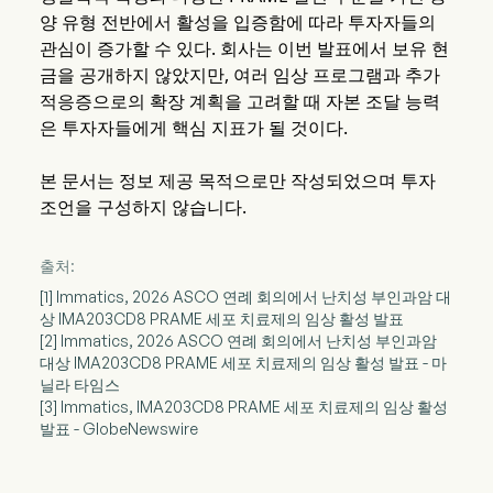
양 유형 전반에서 활성을 입증함에 따라 투자자들의
관심이 증가할 수 있다. 회사는 이번 발표에서 보유 현
금을 공개하지 않았지만, 여러 임상 프로그램과 추가
적응증으로의 확장 계획을 고려할 때 자본 조달 능력
은 투자자들에게 핵심 지표가 될 것이다.
본 문서는 정보 제공 목적으로만 작성되었으며 투자
조언을 구성하지 않습니다.
출처:
[1] Immatics, 2026 ASCO 연례 회의에서 난치성 부인과암 대
상 IMA203CD8 PRAME 세포 치료제의 임상 활성 발표
[2] Immatics, 2026 ASCO 연례 회의에서 난치성 부인과암
대상 IMA203CD8 PRAME 세포 치료제의 임상 활성 발표 - 마
닐라 타임스
[3] Immatics, IMA203CD8 PRAME 세포 치료제의 임상 활성
발표 - GlobeNewswire