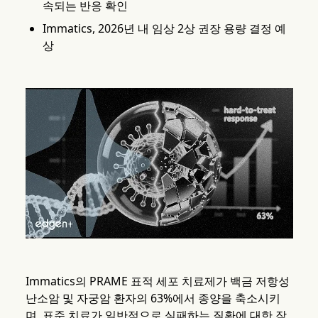
속되는 반응 확인
Immatics, 2026년 내 임상 2상 권장 용량 결정 예
상
Immatics의 PRAME 표적 세포 치료제가 백금 저항성
난소암 및 자궁암 환자의 63%에서 종양을 축소시키
며, 표준 치료가 일반적으로 실패하는 질환에 대한 잠