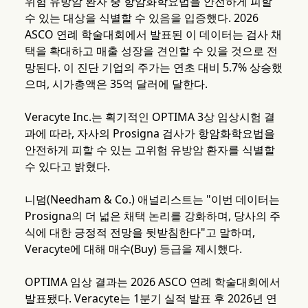
위험 유방암 환자 중 항암화학요법을 안전하게 피할
수 있는 대상을 식별할 수 있음을 입증했다. 2026
ASCO 연례 학술대회에서 발표된 이 데이터는 검사 채
택을 확대하고 매출 성장을 견인할 수 있을 것으로 전
망된다. 이 진단 기업의 주가는 연초 대비 5.7% 상승했
으며, 시가총액은 35억 달러에 달한다.
Veracyte Inc.는 획기적인 OPTIMA 3상 임상시험 결
과에 따라, 자사의 Prosigna 검사가 항암화학요법을
안전하게 피할 수 있는 고위험 유방암 환자를 식별할
수 있다고 밝혔다.
니덤(Needham & Co.) 애널리스트는 "이번 데이터는
Prosigna의 더 넓은 채택 논리를 강화하며, 당사의 주
식에 대한 긍정적 전망을 뒷받침한다"고 말하며,
Veracyte에 대해 매수(Buy) 등급을 제시했다.
OPTIMA 임상 결과는 2026 ASCO 연례 학술대회에서
발표됐다. Veracyte는 1분기 실적 발표 후 2026년 연