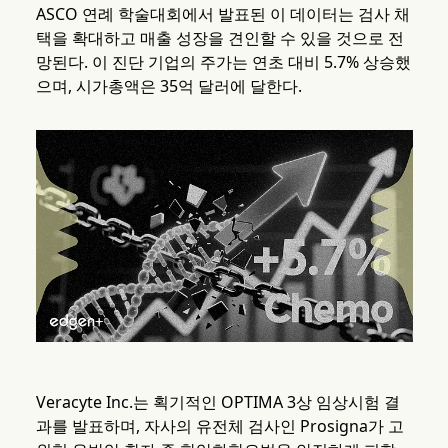
ASCO 연례 학술대회에서 발표된 이 데이터는 검사 채
택을 확대하고 매출 성장을 견인할 수 있을 것으로 전
망된다. 이 진단 기업의 주가는 연초 대비 5.7% 상승했
으며, 시가총액은 35억 달러에 달한다.
Veracyte Inc.는 획기적인 OPTIMA 3상 임상시험 결
과를 발표하며, 자사의 유전체 검사인 Prosigna가 고