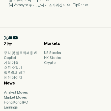
[4] Veracyte 주가, 갑자기 뜨거워진 이유 - TipRanks

기능
Markets
주식 및 암호화폐용 AI
US Stocks
Copilot
HK Stocks
가격 예측
Crypto
후원 추적기
암호화폐 비교
메인 페이지
News
Analyst Moves
Market Moves
Hong Kong IPO
Earnings