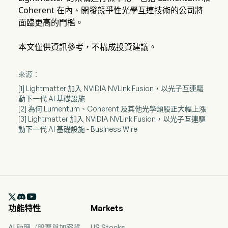
Coherent 在內、開發競爭性光學互連技術的公司將
面臨更高的門檻。
本文僅供資訊參考，不構成投資建議。
來源：
[1] Lightmatter 加入 NVIDIA NVLink Fusion，以光子互連驅
動下一代 AI 基礎設施
[2] 為何 Lumentum、Coherent 及其他光學類股正大幅上漲
[3] Lightmatter 加入 NVIDIA NVLink Fusion，以光子互連驅
動下一代 AI 基礎設施 - Business Wire

功能特性
Markets
AI 助理（股票與加密貨
US Stocks