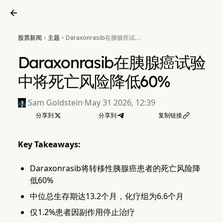

股票新闻
主题
Daraxonrasib在胰腺癌试验


中将死亡风险降低60%
Daraxonrasib在胰腺癌试验
中将死亡风险降低60%
Sam Goldstein
·
May 31 2026, 12:39
分享到

分享到
复制链接

Key Takeaways:
Daraxonrasib将转移性胰腺癌患者的死亡风险降
低60%
中位总生存期达13.2个月，化疗组为6.6个月
仅1.2%患者因副作用停止治疗