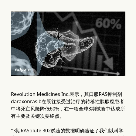
Revolution Medicines Inc.表示，其口服RAS抑制剂
daraxonrasib在既往接受过治疗的转移性胰腺癌患者
中将死亡风险降低60%，在一项全球3期试验中达成所
有主要及关键次要终点。
"3期RASolute 302试验的数据明确验证了我们以科学