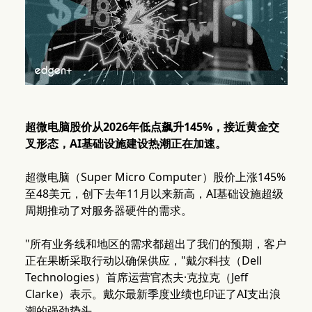
超微电脑股价从2026年低点飙升145%，接近黄金交
叉形态，AI基础设施建设热潮正在加速。
超微电脑（Super Micro Computer）股价上涨145%
至48美元，创下去年11月以来新高，AI基础设施超级
周期推动了对服务器硬件的需求。
"所有业务线和地区的需求都超出了我们的预期，客户
正在果断采取行动以确保供应，"戴尔科技（Dell
Technologies）首席运营官杰夫·克拉克（Jeff
Clarke）表示。戴尔最新季度业绩也印证了AI支出浪
潮的强劲势头。