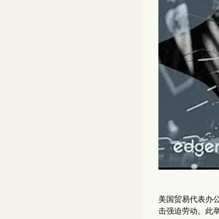
美国贸易代表办公
击强迫劳动。此