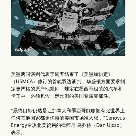
美墨两国谈判代表于周五结束了《美墨加协定》
（USMCA）修订的首轮双边谈判，华盛顿方面要求制
定更严格的原产地规则，规定在墨西哥组装的汽车和
卡车中，必须包含一定比例的美国专属零部件。
"最终目标仍然是让加拿大和墨西哥能够拥有比世界上
任何其他国家都更优惠的美国市场准入权，"Cenovus
Energy专攻北美贸易的律师丹·乌乔佐（Dan Ujczo）
表示。