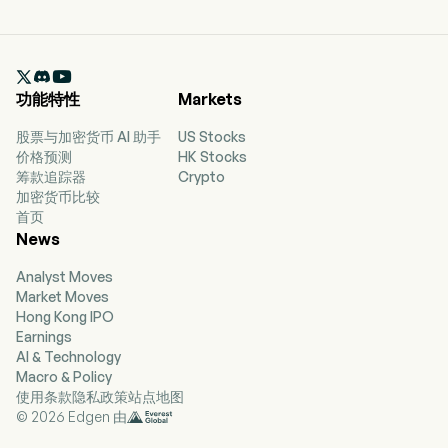

功能特性
Markets
股票与加密货币 AI 助手
US Stocks
价格预测
HK Stocks
筹款追踪器
Crypto
加密货币比较
首页
News
Analyst Moves
Market Moves
Hong Kong IPO
Earnings
AI & Technology
Macro & Policy
使用条款
隐私政策
站点地图
© 2026 Edgen 由