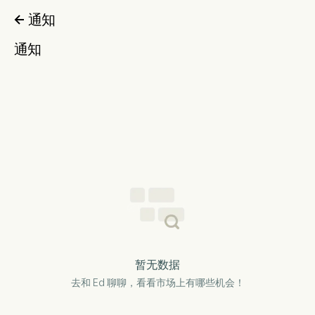
通知

通知
暂无数据
去和 Ed 聊聊，看看市场上有哪些机会！