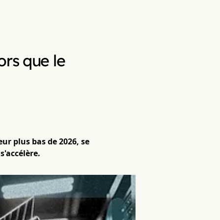
ors que le
ur plus bas de 2026, se
s'accélère.