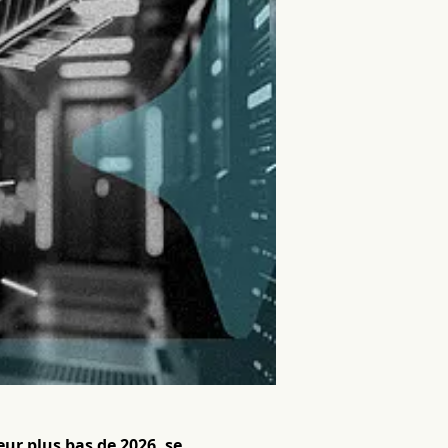
ur plus bas de 2026, se