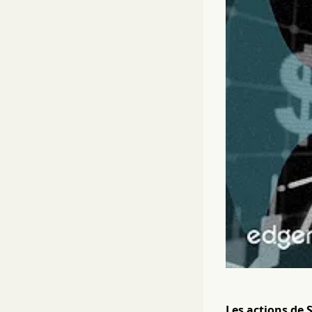
Les actions de 